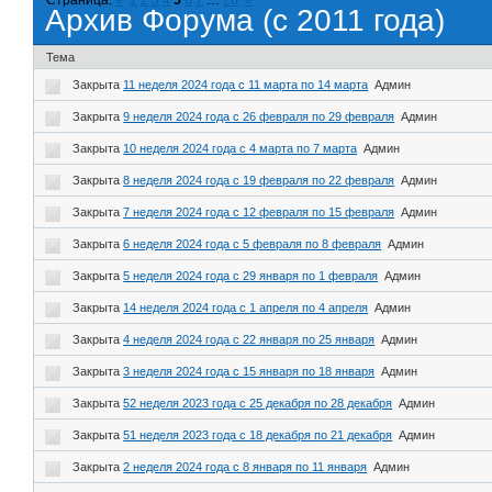
Архив Форума (с 2011 года)
Тема
Закрыта
11 неделя 2024 года с 11 марта по 14 марта
Админ
Закрыта
9 неделя 2024 года с 26 февраля по 29 февраля
Админ
Закрыта
10 неделя 2024 года с 4 марта по 7 марта
Админ
Закрыта
8 неделя 2024 года с 19 февраля по 22 февраля
Админ
Закрыта
7 неделя 2024 года с 12 февраля по 15 февраля
Админ
Закрыта
6 неделя 2024 года с 5 февраля по 8 февраля
Админ
Закрыта
5 неделя 2024 года с 29 января по 1 февраля
Админ
Закрыта
14 неделя 2024 года с 1 апреля по 4 апреля
Админ
Закрыта
4 неделя 2024 года с 22 января по 25 января
Админ
Закрыта
3 неделя 2024 года с 15 января по 18 января
Админ
Закрыта
52 неделя 2023 года с 25 декабря по 28 декабря
Админ
Закрыта
51 неделя 2023 года с 18 декабря по 21 декабря
Админ
Закрыта
2 неделя 2024 года с 8 января по 11 января
Админ