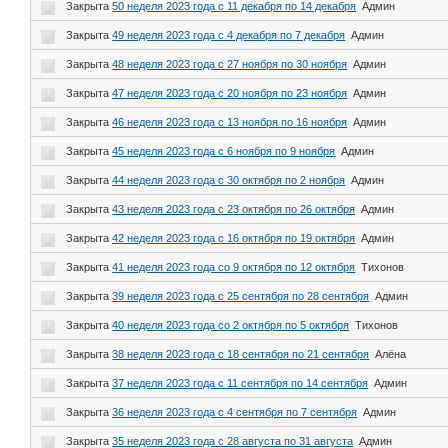
Закрыта
50 неделя 2023 года с 11 декабря по 14 декабря
Админ
Закрыта
49 неделя 2023 года с 4 декабря по 7 декабря
Админ
Закрыта
48 неделя 2023 года с 27 ноября по 30 ноября
Админ
Закрыта
47 неделя 2023 года с 20 ноября по 23 ноября
Админ
Закрыта
46 неделя 2023 года с 13 ноября по 16 ноября
Админ
Закрыта
45 неделя 2023 года с 6 ноября по 9 ноября
Админ
Закрыта
44 неделя 2023 года с 30 октября по 2 ноября
Админ
Закрыта
43 неделя 2023 года с 23 октября по 26 октября
Админ
Закрыта
42 неделя 2023 года с 16 октября по 19 октября
Админ
Закрыта
41 неделя 2023 года со 9 октября по 12 октября
Тихонов
Закрыта
39 неделя 2023 года с 25 сентября по 28 сентября
Админ
Закрыта
40 неделя 2023 года со 2 октября по 5 октября
Тихонов
Закрыта
38 неделя 2023 года с 18 сентября по 21 сентября
Алёна
Закрыта
37 неделя 2023 года с 11 сентября по 14 сентября
Админ
Закрыта
36 неделя 2023 года с 4 сентября по 7 сентября
Админ
Закрыта
35 неделя 2023 года с 28 августа по 31 августа
Админ