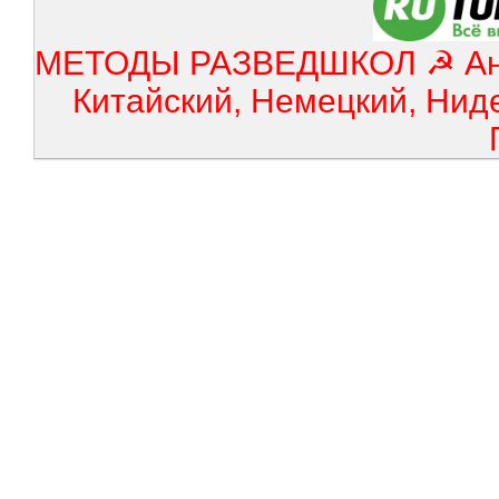
МЕТОДЫ РАЗВЕДШКОЛ ☭ Англ
Китайский, Немецкий, Нид