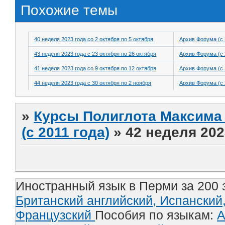
Похожие темы
40 неделя 2023 года со 2 октября по 5 октября
Архив Форума (с 
43 неделя 2023 года с 23 октября по 26 октября
Архив Форума (с 
41 неделя 2023 года со 9 октября по 12 октября
Архив Форума (с 
44 неделя 2023 года с 30 октября по 2 ноября
Архив Форума (с 
»
Курсы Полиглота Максима 
(с 2011 года)
»
42 неделя 202
Иностранный язык в Перми за 200 
Британский английский,
Испанский
Французский
Пособия по языкам:
А