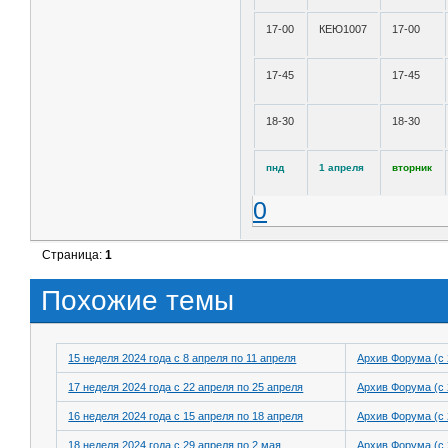
17-00
КЕЮ1007
17-00
17-45
17-45
18-30
18-30
пнд
1 апреля
вторник
0
Страница:
1
Похожие темы
15 неделя 2024 года с 8 апреля по 11 апреля
Архив Форума (с 
17 неделя 2024 года с 22 апреля по 25 апреля
Архив Форума (с 
16 неделя 2024 года с 15 апреля по 18 апреля
Архив Форума (с 
18 неделя 2024 года с 29 апреля по 2 мая
Архив Форума (с 