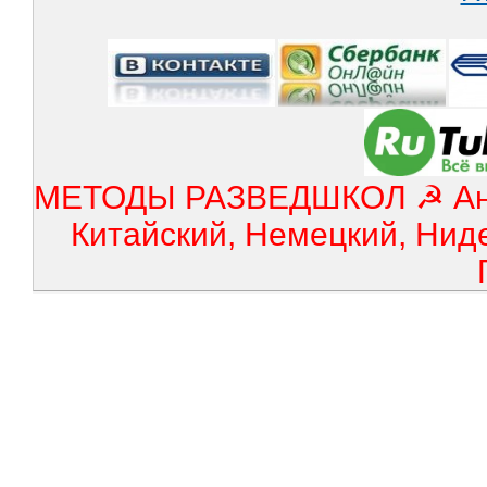
МЕТОДЫ РАЗВЕДШКОЛ ☭ Англ
Китайский, Немецкий, Нид