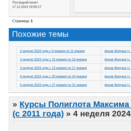
Последний визит:
17.12.2024 19:09:17
Страница:
1
Похожие темы
2 неделя 2024 года с 8 января по 11 января
Архив Форума (с 
3 неделя 2024 года с 15 января по 18 января
Архив Форума (с 
3 неделя 2024 года с 13 января по 17 января
Архив Форума (с 
4 неделя 2024 года с 20 января по 24 января
Архив Форума (с 
5 неделя 2024 года с 27 января по 31 января
Архив Форума (с 
»
Курсы Полиглота Максима 
(с 2011 года)
»
4 неделя 2024