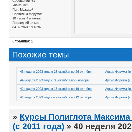
Сообщений:
61
Уважение:
0
Пол:
Мужской
Провел на форуме:
10 часов 4 минуты
Последний визит:
04.02.2024 19:16:07
Страница:
1
Похожие темы
43 неделя 2023 года с 23 октября по 26 октября
Архив Форума (с 
44 неделя 2023 года с 30 октября по 2 ноября
Архив Форума (с 
42 неделя 2023 года с 16 октября по 19 октября
Архив Форума (с 
41 неделя 2023 года со 9 октября по 12 октября
Архив Форума (с 
»
Курсы Полиглота Максима 
(с 2011 года)
»
40 неделя 202