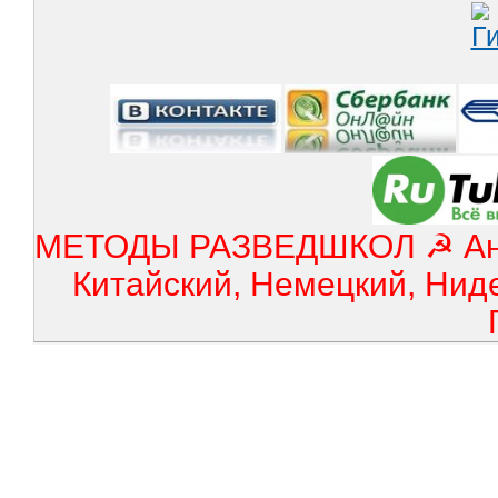
МЕТОДЫ РАЗВЕДШКОЛ ☭ Англ
Китайский, Немецкий, Нид