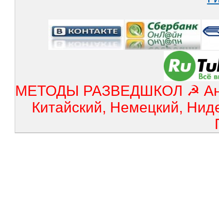
МЕТОДЫ РАЗВЕДШКОЛ ☭ Англ
Китайский, Немецкий, Нид