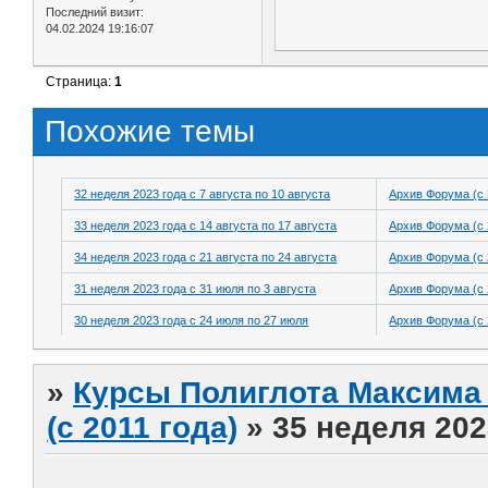
Последний визит:
04.02.2024 19:16:07
Страница:
1
Похожие темы
32 неделя 2023 года с 7 августа по 10 августа
Архив Форума (с 
33 неделя 2023 года с 14 августа по 17 августа
Архив Форума (с 
34 неделя 2023 года с 21 августа по 24 августа
Архив Форума (с 
31 неделя 2023 года с 31 июля по 3 августа
Архив Форума (с 
30 неделя 2023 года с 24 июля по 27 июля
Архив Форума (с 
»
Курсы Полиглота Максима 
(с 2011 года)
»
35 неделя 202