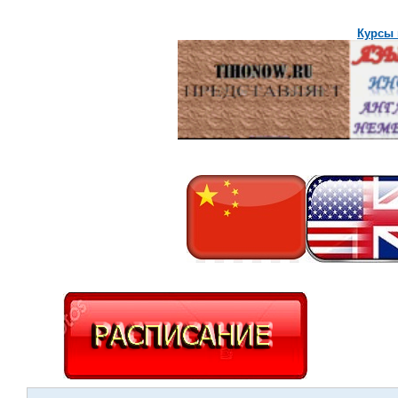
Курсы 