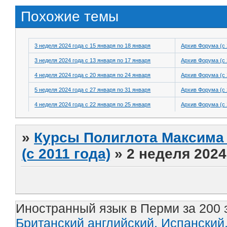
Похожие темы
3 неделя 2024 года с 15 января по 18 января
Архив Форума (с 
3 неделя 2024 года с 13 января по 17 января
Архив Форума (с 
4 неделя 2024 года с 20 января по 24 января
Архив Форума (с 
5 неделя 2024 года с 27 января по 31 января
Архив Форума (с 
4 неделя 2024 года с 22 января по 25 января
Архив Форума (с 
»
Курсы Полиглота Максима 
(с 2011 года)
»
2 неделя 2024
Иностранный язык в Перми за 200 
Британский английский,
Испанский