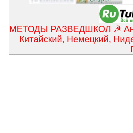
МЕТОДЫ РАЗВЕДШКОЛ ☭ Англ
Китайский, Немецкий, Нид