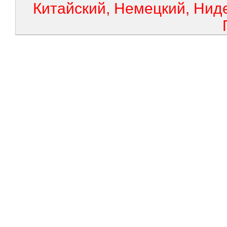
Китайский, Немецкий, Нид