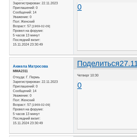
Зарегистрирован
: 22.11.2023
0
Приглашений:
0
Сообщений:
14
Уважение:
0
Пол:
Женский
Возраст:
57
[1969-02-09]
Провел на форуме:
5 часов 13 минут
Последний визит:
15.11.2024 23:30:49
Поделиться
27.1
Анжела Матросова
ММА2311
Четверг 10:30
Откуда:
Г. Пермь
Зарегистрирован
: 22.11.2023
0
Приглашений:
0
Сообщений:
14
Уважение:
0
Пол:
Женский
Возраст:
57
[1969-02-09]
Провел на форуме:
5 часов 13 минут
Последний визит:
15.11.2024 23:30:49