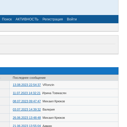
Поиск
АКТИВНОСТЬ
Регистрация
Войти
в
Последнее сообщение
13.08.2023 22:54:37
VRonzin
11.07.2023 14:32:21
Ирина Товмасян
08.07.2023 09:47:47
Михаил Крюков
03.07.2023 14:39:32
Валерия
26.06.2023 13:48:48
Михаил Крюков
21.06.2023 13:55:04
Админ