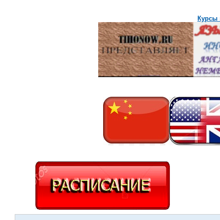
Курсы 