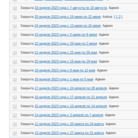
Закрыта
32 неделя 2023 года с 7 августа по 10 августа
Админ
Закрыта
25 неделя 2023 года с 19 июня по 22 июня
Алёна
[
1
2
]
Закрыта
24 неделя 2023 года с 12 июня по 16 июня
Админ
Закрыта
23 неделя 2023 года с 5 июня по 9 июня
Админ
Закрыта
22 неделя 2023 года с 29 мая по 2 июня
Админ
Закрыта
21 неделя 2023 года с 22 мая по 26 мая
Админ
Закрыта
20 неделя 2023 года с 15 мая по 19 мая
Админ
Закрыта
19 неделя 2023 года с 8 мая по 12 мая
Админ
Закрыта
18 неделя 2023 года с 1 мая по 5 мая
Админ
Закрыта
17 неделя 2023 года с 24 апреля по 28 апреля
Админ
Закрыта
16 неделя 2023 года с 17 апреля по 21 апреля
Админ
Закрыта
15 неделя 2023 года с 10 апреля по 14 апреля
Админ
Закрыта
14 неделя 2023 года с 3 апреля по 7 апреля
Админ
Закрыта
12 неделя 2023 года с 20 марта по 24 марта
Админ
Закрыта
13 неделя 2023 года с 27 марта по 31 марта
Админ