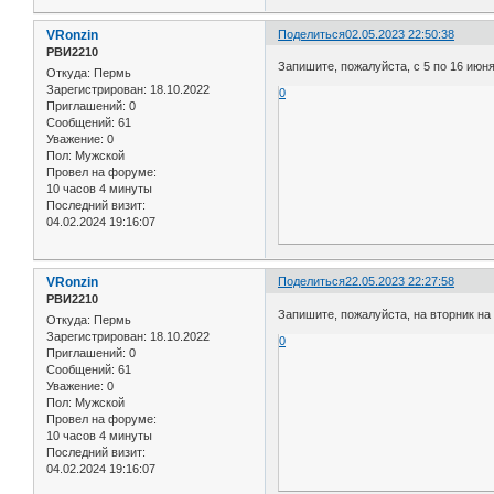
VRonzin
Поделиться
02.05.2023 22:50:38
РВИ2210
Запишите, пожалуйста, с 5 по 16 июня
Откуда:
Пермь
Зарегистрирован
: 18.10.2022
0
Приглашений:
0
Сообщений:
61
Уважение:
0
Пол:
Мужской
Провел на форуме:
10 часов 4 минуты
Последний визит:
04.02.2024 19:16:07
VRonzin
Поделиться
22.05.2023 22:27:58
РВИ2210
Запишите, пожалуйста, на вторник на 
Откуда:
Пермь
Зарегистрирован
: 18.10.2022
0
Приглашений:
0
Сообщений:
61
Уважение:
0
Пол:
Мужской
Провел на форуме:
10 часов 4 минуты
Последний визит:
04.02.2024 19:16:07