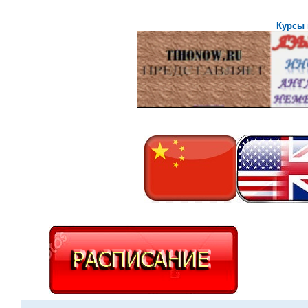
Курсы 