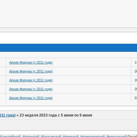
Архив Форума (с 2011 года)
1
Архив Форума (с 2011 года)
2
Архив Форума (с 2011 года)
2
Архив Форума (с 2011 года)
2
Архив Форума (с 2011 года)
0
011 года)
»
23 неделя 2023 года с 5 июня по 9 июня
й английский,
Испанский,
Итальянский,
Немецкий,
Нидерландский,
Французский
Пособ