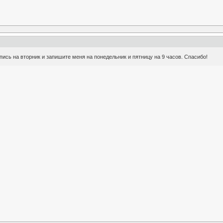
пись на вторник и запишите меня на понедельник и пятницу на 9 часов. Спасибо!