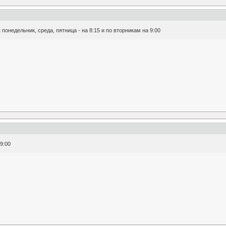
 понедельник, среда, пятница - на 8:15 и по вторникам на 9:00
9:00