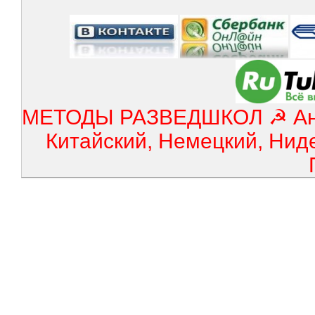
МЕТОДЫ РАЗВЕДШКОЛ ☭ Англ
Китайский, Немецкий, Нид