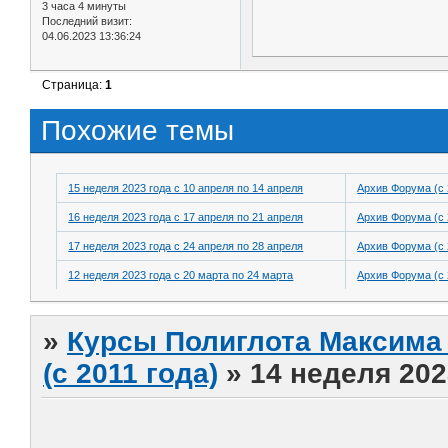
3 часа 4 минуты
Последний визит:
04.06.2023 13:36:24
Страница:
1
Похожие темы
15 неделя 2023 года с 10 апреля по 14 апреля
Архив Форума (с 
16 неделя 2023 года с 17 апреля по 21 апреля
Архив Форума (с 
17 неделя 2023 года с 24 апреля по 28 апреля
Архив Форума (с 
12 неделя 2023 года с 20 марта по 24 марта
Архив Форума (с 
»
Курсы Полиглота Максима 
(с 2011 года)
»
14 неделя 202