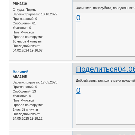
РВИ2210
Запишите, пожалуйста, понедельник ч
Откуда:
Пермь
Зарегистрирован
: 18.10.2022
0
Приглашений:
0
Сообщений:
61
Уважение:
0
Пол:
Мужской
Провел на форуме:
10 часов 4 минуты
Последний визит:
04.02.2024 19:16:07
Поделиться
04.0
Василий
АВА2305
Добрый день, запишите меня пожалуйст
Зарегистрирован
: 17.05.2023
Приглашений:
0
0
Сообщений:
13
Уважение:
0
Пол:
Мужской
Провел на форуме:
1 час 32 минуты
Последний визит:
24.05.2025 19:18:12