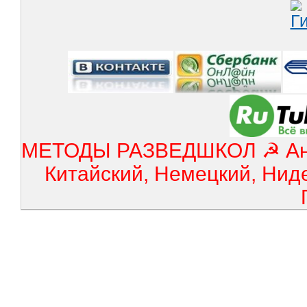
МЕТОДЫ РАЗВЕДШКОЛ ☭ Англ
Китайский, Немецкий, Нид