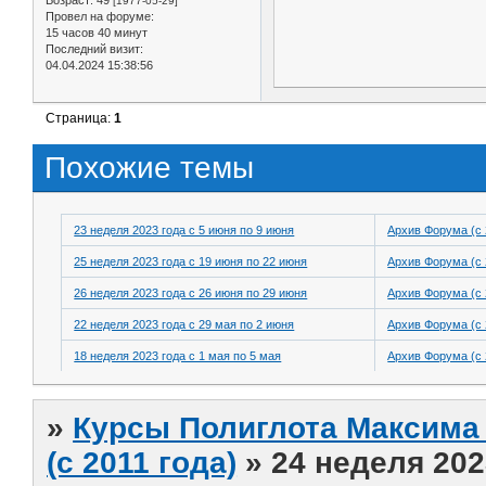
Возраст:
49
[1977-05-29]
Провел на форуме:
15 часов 40 минут
Последний визит:
04.04.2024 15:38:56
Страница:
1
Похожие темы
23 неделя 2023 года с 5 июня по 9 июня
Архив Форума (с 
25 неделя 2023 года с 19 июня по 22 июня
Архив Форума (с 
26 неделя 2023 года с 26 июня по 29 июня
Архив Форума (с 
22 неделя 2023 года с 29 мая по 2 июня
Архив Форума (с 
18 неделя 2023 года с 1 мая по 5 мая
Архив Форума (с 
»
Курсы Полиглота Максима 
(с 2011 года)
»
24 неделя 202