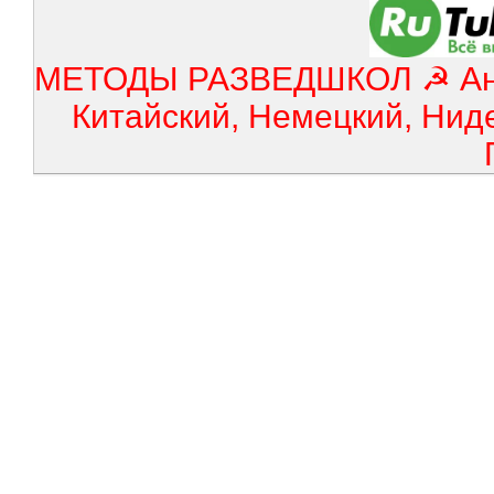
МЕТОДЫ РАЗВЕДШКОЛ ☭ Англ
Китайский, Немецкий, Нид