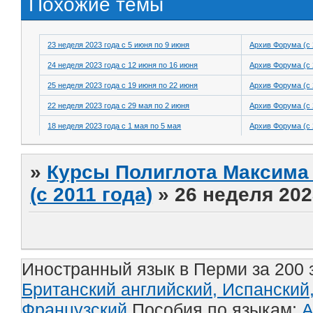
Похожие темы
23 неделя 2023 года с 5 июня по 9 июня
Архив Форума (с 
24 неделя 2023 года с 12 июня по 16 июня
Архив Форума (с 
25 неделя 2023 года с 19 июня по 22 июня
Архив Форума (с 
22 неделя 2023 года с 29 мая по 2 июня
Архив Форума (с 
18 неделя 2023 года с 1 мая по 5 мая
Архив Форума (с 
»
Курсы Полиглота Максима 
(с 2011 года)
»
26 неделя 202
Иностранный язык в Перми за 200 
Британский английский,
Испанский
Французский
Пособия по языкам:
А