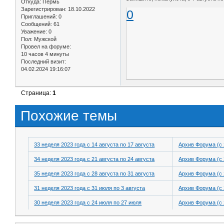
Откуда:
Пермь
Зарегистрирован
: 18.10.2022
0
Приглашений:
0
Сообщений:
61
Уважение:
0
Пол:
Мужской
Провел на форуме:
10 часов 4 минуты
Последний визит:
04.02.2024 19:16:07
Страница:
1
Похожие темы
33 неделя 2023 года с 14 августа по 17 августа
Архив Форума (с 
34 неделя 2023 года с 21 августа по 24 августа
Архив Форума (с 
35 неделя 2023 года с 28 августа по 31 августа
Архив Форума (с 
31 неделя 2023 года с 31 июля по 3 августа
Архив Форума (с 
30 неделя 2023 года с 24 июля по 27 июля
Архив Форума (с 