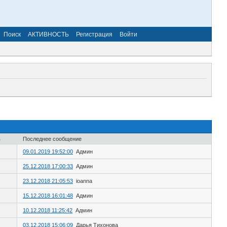
Поиск
АКТИВНОСТЬ
Регистрация
Войти
в
Последнее сообщение
09.01.2019 19:52:00
Админ
25.12.2018 17:00:33
Админ
23.12.2018 21:05:53
ioanna
15.12.2018 16:01:48
Админ
10.12.2018 11:25:42
Админ
03.12.2018 15:06:09
Дарья Тихонова