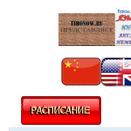
Курсы 