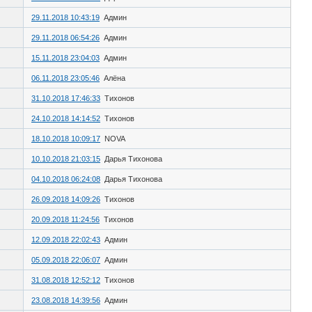
29.11.2018 10:43:19
Админ
29.11.2018 06:54:26
Админ
15.11.2018 23:04:03
Админ
06.11.2018 23:05:46
Алёна
31.10.2018 17:46:33
Тихонов
24.10.2018 14:14:52
Тихонов
18.10.2018 10:09:17
NOVA
10.10.2018 21:03:15
Дарья Тихонова
04.10.2018 06:24:08
Дарья Тихонова
26.09.2018 14:09:26
Тихонов
20.09.2018 11:24:56
Тихонов
12.09.2018 22:02:43
Админ
05.09.2018 22:06:07
Админ
31.08.2018 12:52:12
Тихонов
23.08.2018 14:39:56
Админ