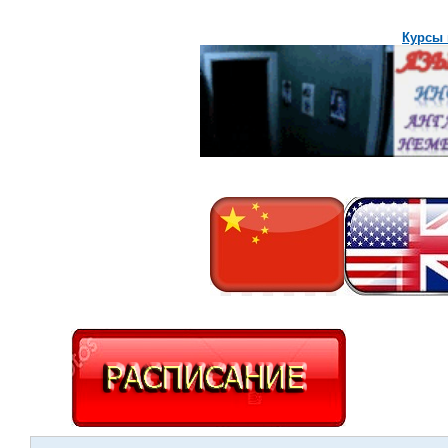
Курсы 