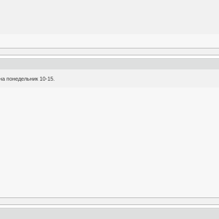
на понедельник 10-15.