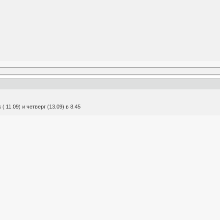
 11.09) и четверг (13.09) в 8.45