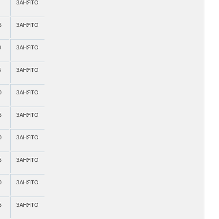
ЗАНЯТО
5
ЗАНЯТО
0
ЗАНЯТО
5
ЗАНЯТО
0
ЗАНЯТО
5
ЗАНЯТО
0
ЗАНЯТО
5
ЗАНЯТО
0
ЗАНЯТО
5
ЗАНЯТО