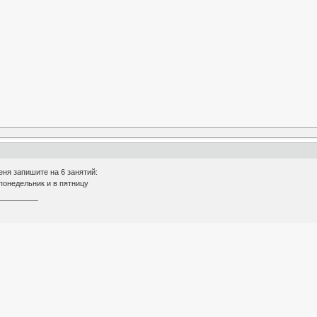
ня запишите на 6 занятий:
 понедельник и в пятницу