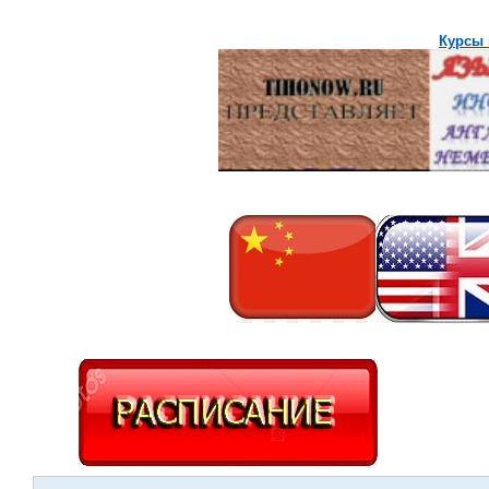
Курсы 