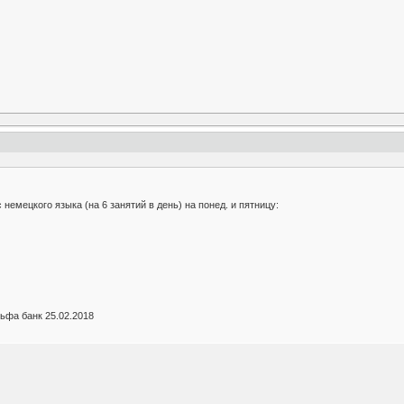
немецкого языка (на 6 занятий в день) на понед. и пятницу:
ьфа банк 25.02.2018