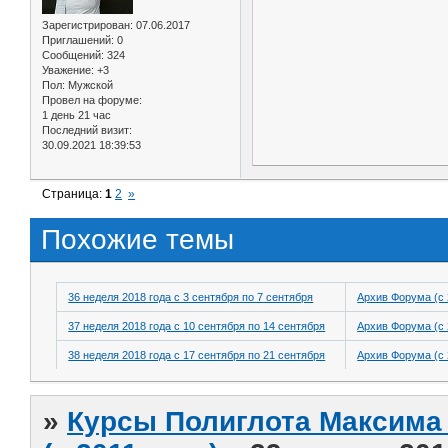
Зарегистрирован
: 07.06.2017
Приглашений:
0
Сообщений:
324
Уважение:
+3
Пол:
Мужской
Провел на форуме:
1 день 21 час
Последний визит:
30.09.2021 18:39:53
Страница:
1
2
»
Похожие темы
36 неделя 2018 года с 3 сентября по 7 сентября
Архив Форума (с 
37 неделя 2018 года с 10 сентября по 14 сентября
Архив Форума (с 
38 неделя 2018 года с 17 сентября по 21 сентября
Архив Форума (с 
»
Курсы Полиглота Максима 