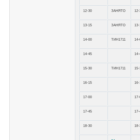
12-30
ЗАНЯТО
12-
13-15
ЗАНЯТО
13-
14-00
ТИН1711
14-
14-45
14-
15-30
ТИН1711
15-
16-15
16-
17-00
17-
17-45
17-
18-30
18-