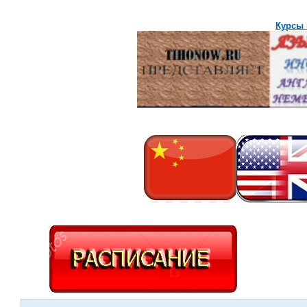
Курсы 