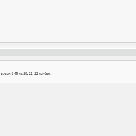
ремя 8:45 на 20, 21, 22 ноября.