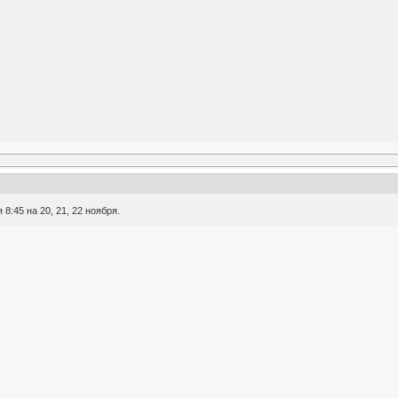
:45 на 20, 21, 22 ноября.