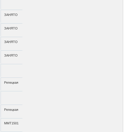
ЗАНЯТО
ЗАНЯТО
ЗАНЯТО
ЗАНЯТО
Репецкая
Репецкая
ММТ1501