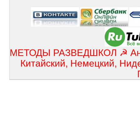
МЕТОДЫ РАЗВЕДШКОЛ ☭ Англ
Китайский, Немецкий, Нид