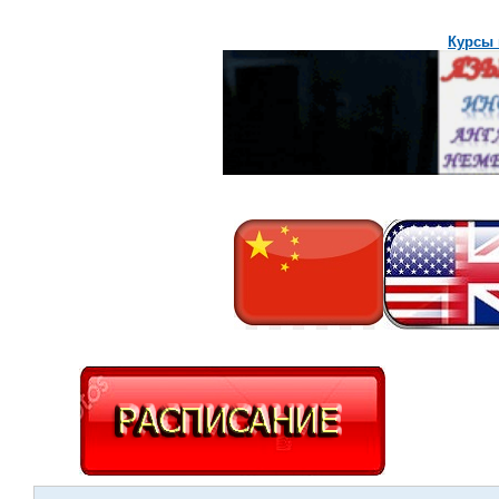
Курсы 