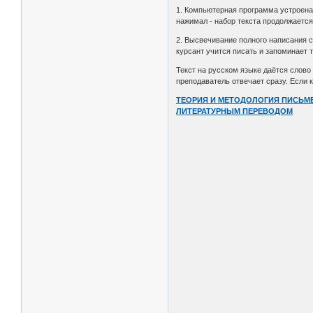
1. Компьютерная программа устроена 
нажимал - набор текста продолжается
2. Высвечивание полного написания с
курсант учится писать и запоминает 
Текст на русском языке даётся слово 
преподаватель отвечает сразу. Если 
ТЕОРИЯ И МЕТОДОЛОГИЯ ПИСЬМЕ
ЛИТЕРАТУРНЫМ ПЕРЕВОДОМ