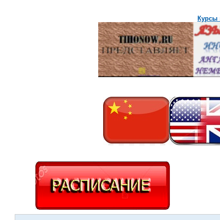
Курсы 