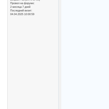
Провел на форуме:
2 месяца 7 дней
Последний визит:
04.04.2025 10:00:59