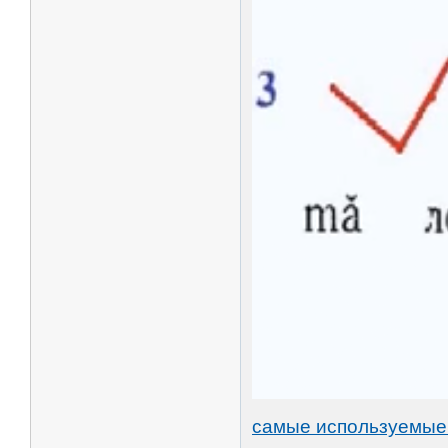
самые используемые 