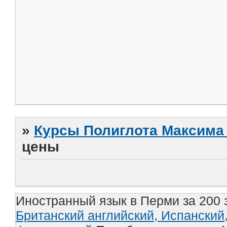
»
Курсы Полиглота Максима 
цены
Иностранный язык в Перми за 200 
Британский английский,
Испанский