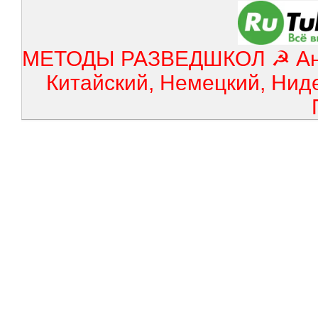
МЕТОДЫ РАЗВЕДШКОЛ ☭ Англ
Китайский, Немецкий, Нид