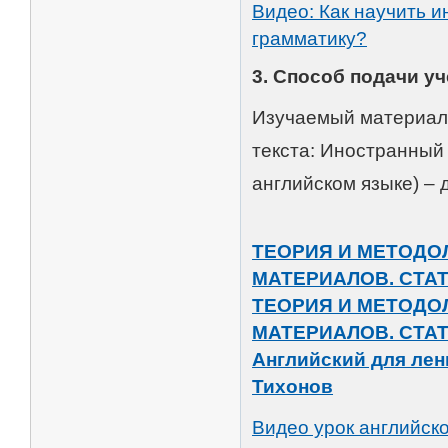
Видео: Как научить 
грамматику?
3. Способ подачи у
Изучаемый материал 
текста: Иностранный 
английском языке) – 
ТЕОРИЯ И МЕТОДО
МАТЕРИАЛОВ. СТАТ
ТЕОРИЯ И МЕТОДО
МАТЕРИАЛОВ. СТАТ
Английский для лен
Тихонов
Видео урок английск