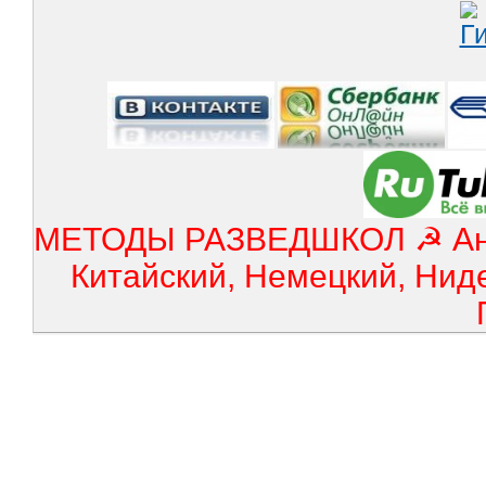
МЕТОДЫ РАЗВЕДШКОЛ ☭ Англ
Китайский, Немецкий, Нид