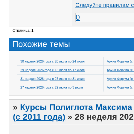
Следуйте правилам с
0
Страница:
1
Похожие темы
30 неделя 2026 года с 20 июля по 24 июля
Архив Форума (с 
29 неделя 2026 года с 13 июля по 17 июля
Архив Форума (с 
31 неделя 2026 года с 27 июля по 31 июля
Архив Форума (с 
27 неделя 2026 года с 29 июня по 3 июля
Архив Форума (с 
»
Курсы Полиглота Максима 
(с 2011 года)
»
28 неделя 202