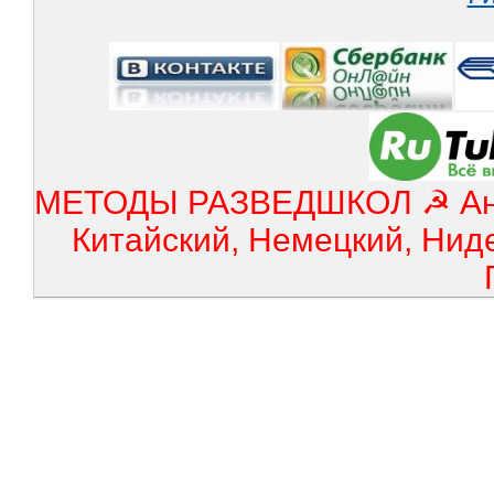
МЕТОДЫ РАЗВЕДШКОЛ ☭ Англ
Китайский, Немецкий, Нид