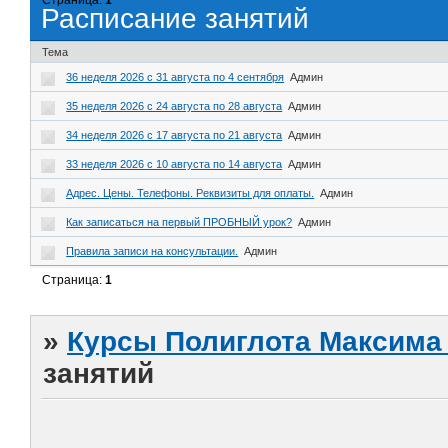
Расписание занятий
Тема
36 неделя 2026 с 31 августа по 4 сентября
Админ
35 неделя 2026 с 24 августа по 28 августа
Админ
34 неделя 2026 с 17 августа по 21 августа
Админ
33 неделя 2026 с 10 августа по 14 августа
Админ
Адрес. Цены. Телефоны. Реквизиты для оплаты.
Админ
Как записаться на первый ПРОБНЫЙ урок?
Админ
Правила записи на консультации.
Админ
Страница:
1
»
Курсы Полиглота Максима 
занятий