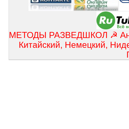
МЕТОДЫ РАЗВЕДШКОЛ ☭ Англ
Китайский, Немецкий, Нид