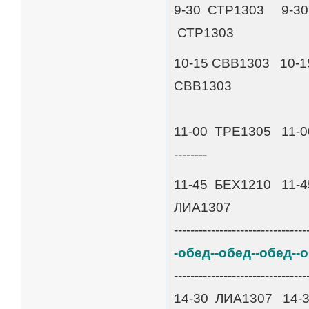
9-30 СТР1303 9-3
СТР1303
10-15 СВВ1303 10-
СВВ1303
11-00 ТРЕ1305 11-0
--------
11-45 БЕХ1210 11-
ЛИА1307
--------------------------------
-обед--обед--обед--
--------------------------------
14-30 ЛИА1307 14-30 Л