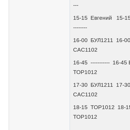
---
15-15 Евгений 15-1
--------
16-00 БУЛ1211 16-0
САС1102
16-45 ----------- 1
ТОР1012
17-30 БУЛ1211 17-3
САС1102
18-15 ТОР1012 18-
ТОР1012