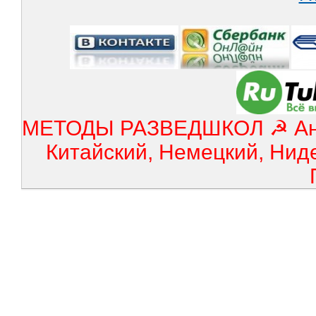
МЕТОДЫ РАЗВЕДШКОЛ ☭ Англ
Китайский, Немецкий, Нид