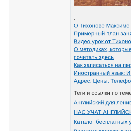
.
О Тихонове Максиме
Примерный план заня
Видео урок от Тихоно
О методиках, которы
почитать здесь
Как записаться на 
Иностранный язык: И
Адрес. Цены. Телефо
Теги и ссылки по теме
Английский для лени
НАС УЧАТ АНГЛИЙС
Каталог бесплатных