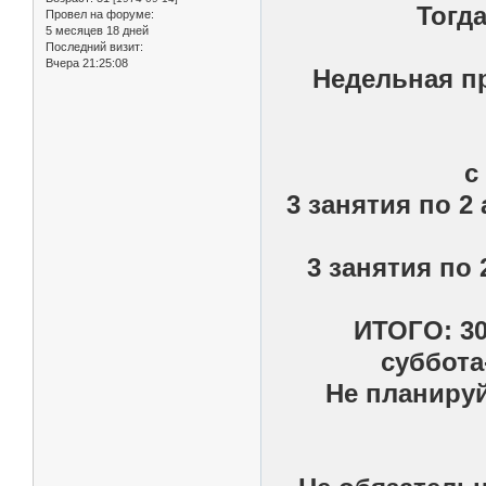
Тогда
Провел на форуме:
5 месяцев 18 дней
Последний визит:
Вчера 21:25:08
Недельная п
с
3 занятия по 2
3 занятия по 
ИТОГО: 30
суббота
Не планируй