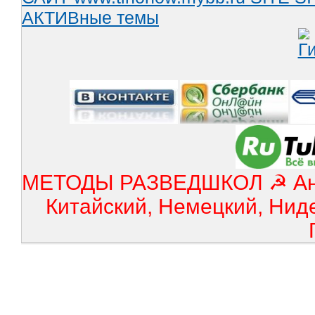
АКТИВные темы
МЕТОДЫ РАЗВЕДШКОЛ ☭ Англ
Китайский, Немецкий, Нид