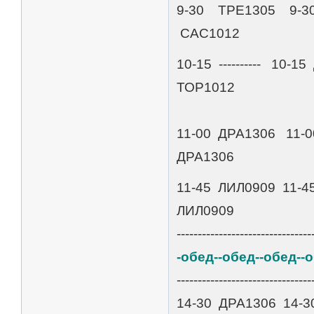
9-30 ТРЕ1305 9-30 
САС1012
10-15 ---------- 10
ТОР1012
11-00 ДРА1306 11-
ДРА1306
11-45 ЛИЛ0909 11-4
ЛИЛ0909
--------------------------------
-обед--обед--обед--
--------------------------------
14-30 ДРА1306 14-