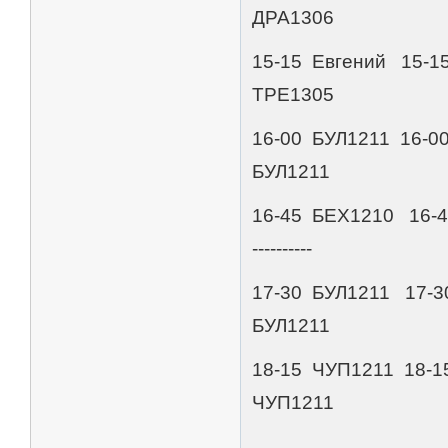
ДРА1306
15-15 Евгений 15
ТРЕ1305
16-00 БУЛ1211 16-00
БУЛ1211
16-45 БЕХ1210 16-
----------
17-30 БУЛ1211 17-30
БУЛ1211
18-15 ЧУП1211 18-
ЧУП1211