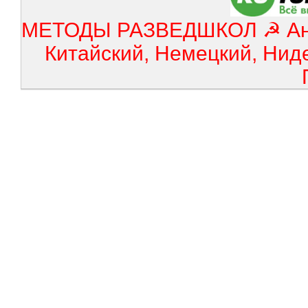
МЕТОДЫ РАЗВЕДШКОЛ ☭ Англ
Китайский, Немецкий, Нид