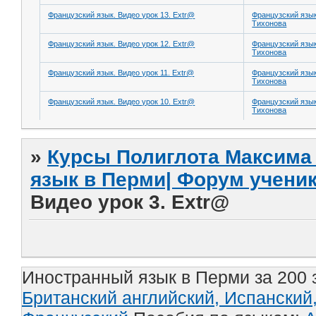
Французский язык. Видео урок 13. Extr@
Французский язы
Тихонова
Французский язык. Видео урок 12. Extr@
Французский язы
Тихонова
Французский язык. Видео урок 11. Extr@
Французский язы
Тихонова
Французский язык. Видео урок 10. Extr@
Французский язы
Тихонова
»
Курсы Полиглота Максима 
язык в Перми| Форум учени
Видео урок 3. Extr@
Иностранный язык в Перми за 200 
Британский английский,
Испанский