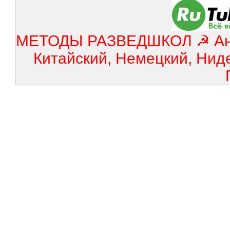
МЕТОДЫ РАЗВЕДШКОЛ ☭ Англ
Китайский, Немецкий, Нид