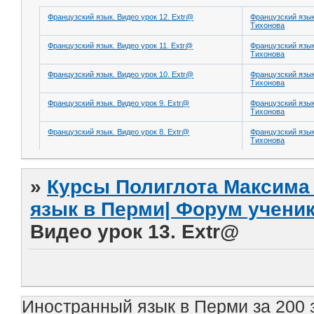
Французский язык. Видео урок 12. Extr@
Французский язы
Тихонова
Французский язык. Видео урок 11. Extr@
Французский язы
Тихонова
Французский язык. Видео урок 10. Extr@
Французский язы
Тихонова
Французский язык. Видео урок 9. Extr@
Французский язы
Тихонова
Французский язык. Видео урок 8. Extr@
Французский язы
Тихонова
»
Курсы Полиглота Максима 
язык в Перми| Форум учени
Видео урок 13. Extr@
Иностранный язык в Перми за 200 