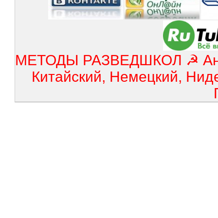
МЕТОДЫ РАЗВЕДШКОЛ ☭ Англ
Китайский, Немецкий, Нид