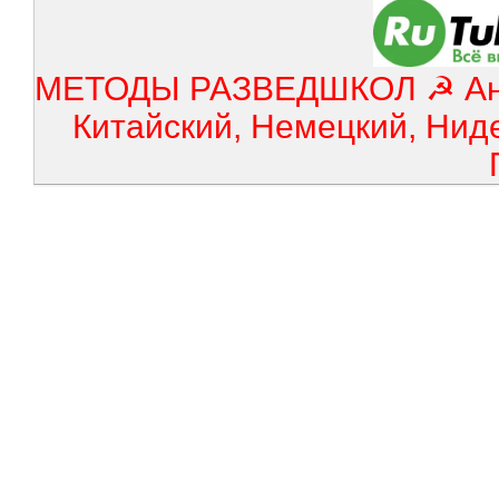
МЕТОДЫ РАЗВЕДШКОЛ ☭ Англ
Китайский, Немецкий, Нид