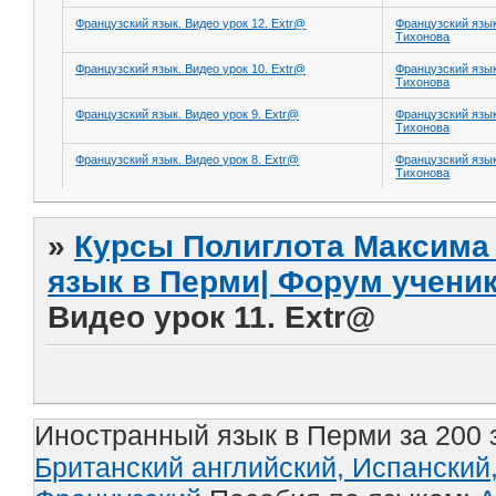
Французский язык. Видео урок 12. Extr@
Французский язы
Тихонова
Французский язык. Видео урок 10. Extr@
Французский язы
Тихонова
Французский язык. Видео урок 9. Extr@
Французский язы
Тихонова
Французский язык. Видео урок 8. Extr@
Французский язы
Тихонова
»
Курсы Полиглота Максима 
язык в Перми| Форум учени
Видео урок 11. Extr@
Иностранный язык в Перми за 200 
Британский английский,
Испанский