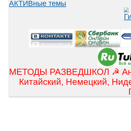
АКТИВные темы
МЕТОДЫ РАЗВЕДШКОЛ ☭ Англ
Китайский, Немецкий, Нид