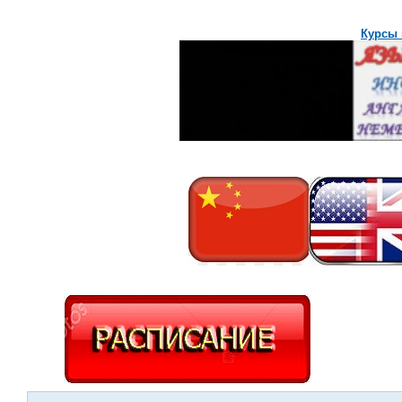
Курсы 