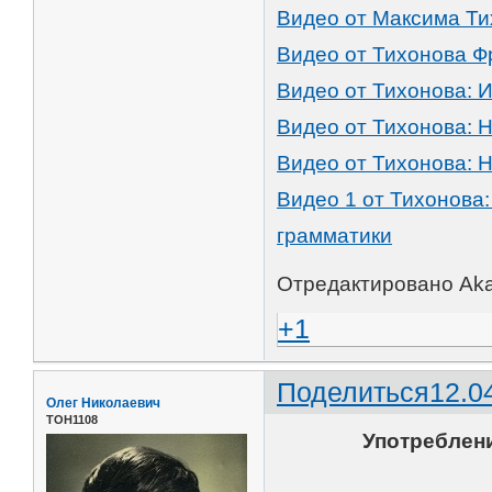
Видео от Максима Т
Видео от Тихонова Фр
Видео от Тихонова: И
Видео от Тихонова: Н
Видео от Тихонова: Н
Видео 1 от Тихонова
грамматики
Отредактировано Aka7
+1
Поделиться
12.0
Олег Николаевич
ТОН1108
Употребление