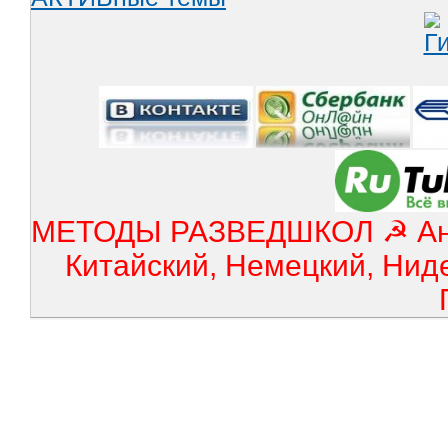
МЕТОДЫ РАЗВЕДШКОЛ ☭ Англ
Китайский, Немецкий, Нид