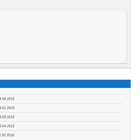
4.09.2013
9.01.2023
9.03.2012
8.04.2013
1.02.2016