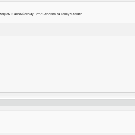
емецком и английскому нет? Спасибо за консультацию.