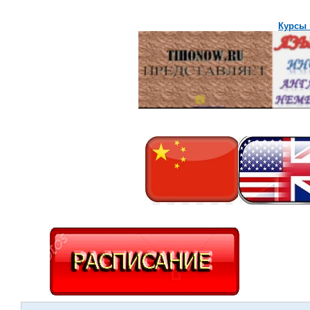
Курсы 