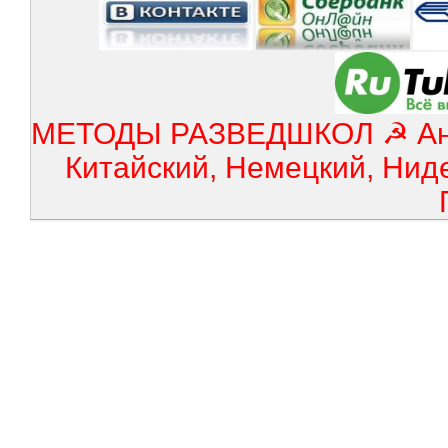
МЕТОДЫ РАЗВЕДШКОЛ ☭ Англ
Китайский, Немецкий, Нид