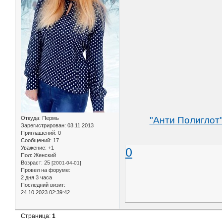
Откуда:
Пермь
"Анти Полиглот"
Зарегистрирован
: 03.11.2013
Приглашений:
0
Сообщений:
17
Уважение:
+1
0
Пол:
Женский
Возраст:
25
[2001-04-01]
Провел на форуме:
2 дня 3 часа
Последний визит:
24.10.2023 02:39:42
Страница:
1