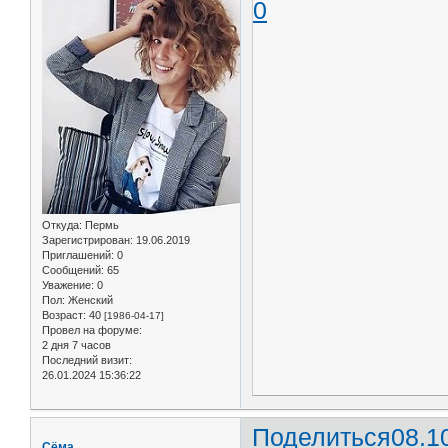
0
Откуда:
Пермь
Зарегистрирован
: 19.06.2019
Приглашений:
0
Сообщений:
65
Уважение:
0
Пол:
Женский
Возраст:
40
[1986-04-17]
Провел на форуме:
2 дня 7 часов
Последний визит:
26.01.2024 15:36:22
Поделиться
08.1
Сёма