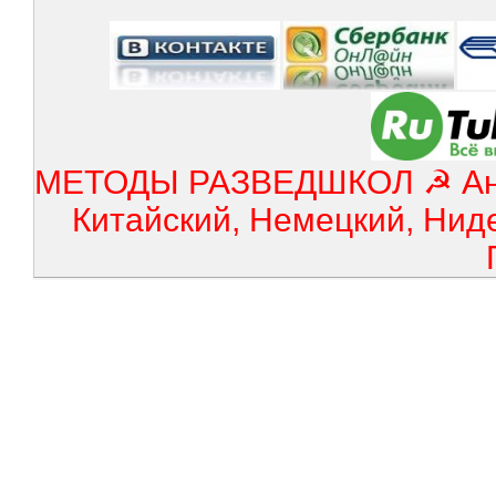
МЕТОДЫ РАЗВЕДШКОЛ ☭ Англ
Китайский, Немецкий, Нид