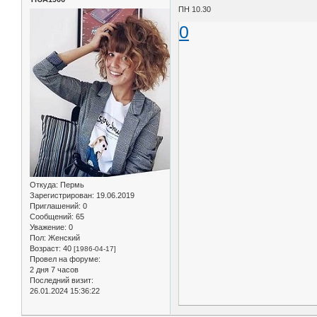
ПН 10.30
0
Откуда:
Пермь
Зарегистрирован
: 19.06.2019
Приглашений:
0
Сообщений:
65
Уважение:
0
Пол:
Женский
Возраст:
40
[1986-04-17]
Провел на форуме:
2 дня 7 часов
Последний визит:
26.01.2024 15:36:22