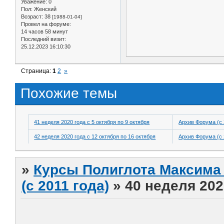
Уважение:
0
Пол:
Женский
Возраст:
38
[1988-01-04]
Провел на форуме:
14 часов 58 минут
Последний визит:
25.12.2023 16:10:30
Страница:
1
2
»
Похожие темы
41 неделя 2020 года с 5 октября по 9 октября
Архив Форума (с 
42 неделя 2020 года с 12 октября по 16 октября
Архив Форума (с 
»
Курсы Полиглота Максима 
(с 2011 года)
»
40 неделя 202