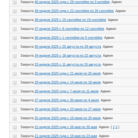
Закрыта
40 неделя 2025 года с 29 сентября по 3 октября
Админ
Закрыта
39 неделя 2025 года с 22 сентября по 26 сентября
Админ
Закрыта
38 неделя 2025 с 15 сентября по 19 сентября
Админ
Закрыта
37 неделя 2025 с 8 сентября по 12 сентября
Админ
Закрыта
36 неделя 2025 с 1 сентября по 5 сентября
Админ
Закрыта
35 неделя 2025 с 25 августа по 29 августа
Админ
Закрыта
34 неделя 2025 с 18 августа по 22 августа
Админ
Закрыта
33 неделя 2025 с 11 августа по 15 августа
Админ
Закрыта
30 неделя 2025 года с 21 июля по 25 июля
Админ
Закрыта
29 неделя 2025 года с 14 июля по 18 июля
Админ
Закрыта
28 неделя 2025 года с 7 июля по 11 июля
Админ
Закрыта
27 неделя 2025 года с 30 июня по 4 июля
Админ
Закрыта
26 неделя 2025 года с 23 июня по 27 июня
Админ
Закрыта
25 неделя 2025 года с 16 июня по 20 июня
Админ
Закрыта
22 неделя 2025 года с 26 мая по 30 мая
Админ
[
1
2
]
Закрыта
21 неделя 2025 года с 19 мая по 23 мая
Админ