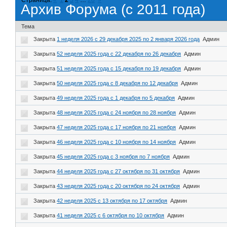
Архив Форума (с 2011 года)
Тема
Закрыта
1 неделя 2026 с 29 декабря 2025 по 2 января 2026 года
Админ
Закрыта
52 неделя 2025 года с 22 декабря по 26 декабря
Админ
Закрыта
51 неделя 2025 года с 15 декабря по 19 декабря
Админ
Закрыта
50 неделя 2025 года с 8 декабря по 12 декабря
Админ
Закрыта
49 неделя 2025 года с 1 декабря по 5 декабря
Админ
Закрыта
48 неделя 2025 года с 24 ноября по 28 ноября
Админ
Закрыта
47 неделя 2025 года с 17 ноября по 21 ноября
Админ
Закрыта
46 неделя 2025 года с 10 ноября по 14 ноября
Админ
Закрыта
45 неделя 2025 года с 3 ноября по 7 ноября
Админ
Закрыта
44 неделя 2025 года с 27 октября по 31 октября
Админ
Закрыта
43 неделя 2025 года с 20 октября по 24 октября
Админ
Закрыта
42 неделя 2025 с 13 октября по 17 октября
Админ
Закрыта
41 неделя 2025 с 6 октября по 10 октября
Админ