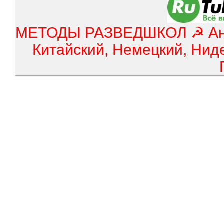
МЕТОДЫ РАЗВЕДШКОЛ ☭ Англ
Китайский, Немецкий, Нид