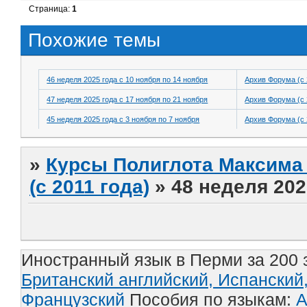
Страница:
1
Похожие темы
46 неделя 2025 года с 10 ноября по 14 ноября
Архив Форума (с 
47 неделя 2025 года с 17 ноября по 21 ноября
Архив Форума (с 
45 неделя 2025 года с 3 ноября по 7 ноября
Архив Форума (с 
»
Курсы Полиглота Максима 
(с 2011 года)
»
48 неделя 202
Иностранный язык в Перми за 200 
Британский английский,
Испанский
Французский
Пособия по языкам:
А