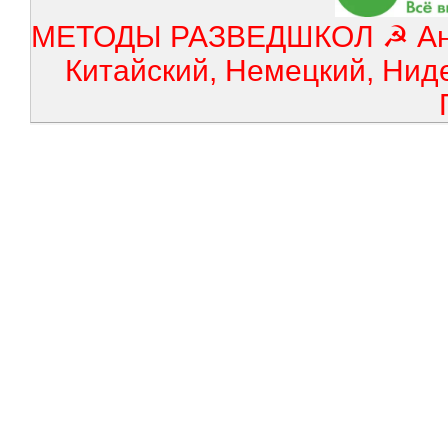
МЕТОДЫ РАЗВЕДШКОЛ ☭ Англ
Китайский, Немецкий, Нид