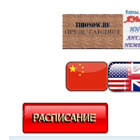
Курсы 