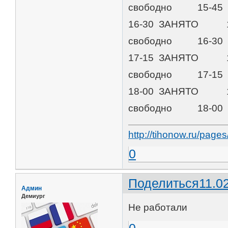
свободно 15-45 
16-30 ЗАНЯТО 
свободно 16-30 
17-15 ЗАНЯТО 
свободно 17-15 
18-00 ЗАНЯТО 1
свободно 18-00 
http://tihonow.ru/pag
0
Поделиться
11.0
Админ
Демиург
Не работали
0