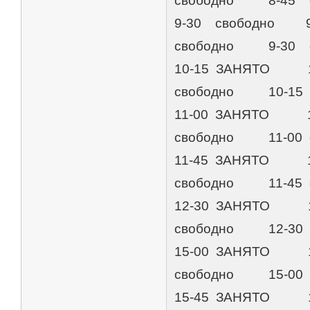
свободно 8-45 с
9-30 свободно 
свободно 9-30 с
10-15 ЗАНЯТО 
свободно 10-15 
11-00 ЗАНЯТО 1
свободно 11-00 с
11-45 ЗАНЯТО 1
свободно 11-45 с
12-30 ЗАНЯТО 
свободно 12-30 
15-00 ЗАНЯТО 
свободно 15-00 
15-45 ЗАНЯТО 