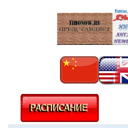
Курсы 