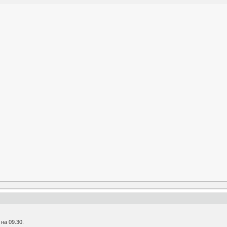
на 09.30.