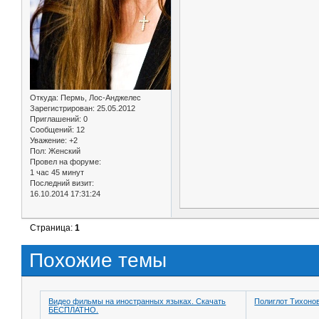
Откуда:
Пермь, Лос-Анджелес
Зарегистрирован
: 25.05.2012
Приглашений:
0
Сообщений:
12
Уважение:
+2
Пол:
Женский
Провел на форуме:
1 час 45 минут
Последний визит:
16.10.2014 17:31:24
Страница:
1
Похожие темы
Видео фильмы на иностранных языках. Скачать
Полиглот Тихоно
БЕСПЛАТНО.